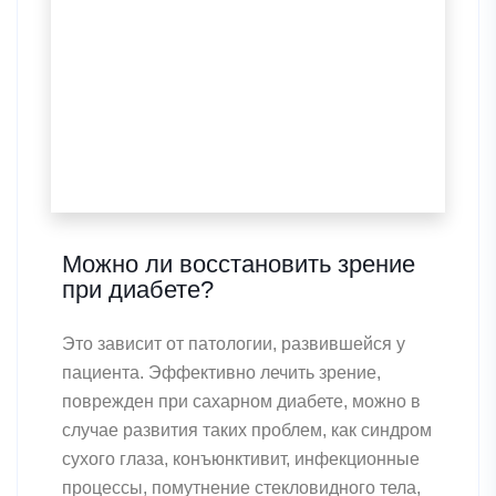
Можно ли восстановить зрение
при диабете?
Это зависит от патологии, развившейся у
пациента. Эффективно лечить зрение,
поврежден при сахарном диабете, можно в
случае развития таких проблем, как синдром
сухого глаза, конъюнктивит, инфекционные
процессы, помутнение стекловидного тела,