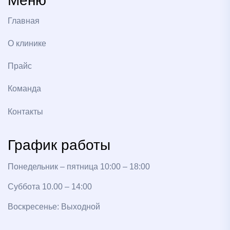
Главная
О клинике
Прайс
Команда
Контакты
График работы
Понедельник – пятница 10:00 – 18:00
Суббота 10.00 – 14:00
Воскресенье: Выходной