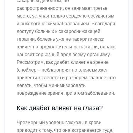
сахарным диабетом, по
распространенности, он занимает третье
место, уступая только сердечно-сосудистым
и онкологическим заболеванием. Благодаря
доступу больных к сахароснижающей
терапии, болезнь уже не так критически
влияет на продолжительность жизни, однако
наносит серьезный вред всему организму.
Рассмотрим, как диабет влияет на зрение
(спойлер – неблагоприятно влияет,может
привести к слепоте) и разберем главное: что
делать, чтобы минимизировать
повреждение зрения при этом заболевании.
Как диабет влияет на глаза?
Чрезмерный уровень глюкозы в крови
приводит к тому, что она встраивается туда,