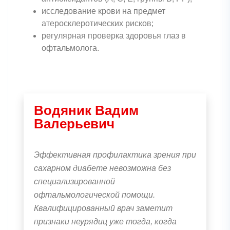
исследование крови на предмет
атеросклеротических рисков;
регулярная проверка здоровья глаз в
офтальмолога.
Водяник Вадим
Валерьевич
Эффективная
профилактика зрения при
сахарном диабете
невозможна без
специализированной
офтальмологической помощи.
Квалифицированный врач заметит
признаки неурядиц уже тогда, когда