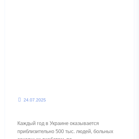
24.07.2025
Каждый год в Украине оказывается
приблизительно 500 тыс. людей, больных