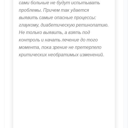
сами больные не будут испытывать
проблемы. Причем так удается
выявить самые опасные процессы:
глаукому, диабетическую ретинопатию.
Не только выявить, а взять под
контроль и начать лечение до того
момента, пока зрение не претерпело
критических необратимых изменений.