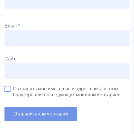
Email
*
Сайт
Сохранить моё имя, email и адрес сайта в этом
браузере для последующих моих комментариев.