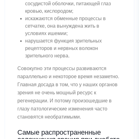
сосудистой оболочки, питающей глаз
кровью, кислородом;
искажаются обменные процессы в
сетчатке, она вынуждена жить в
условиях ишемии;
нарушается функция зрительных
рецепторов и нервных волокон
зрительного нерва.
Совокупно эти процессы развиваются
параллельно и некоторое время незаметно.
Главная досада в том, что у наших органов
зрения не очень мощный ресурс к
регенерации. И потому произошедшие в
глазу патологические изменения часто
становятся необратимыми.
Самые распространенные