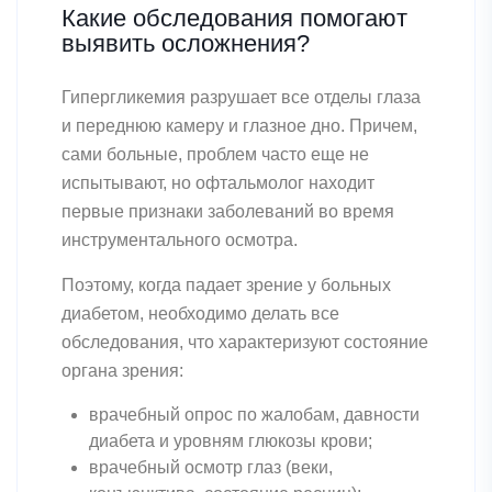
Какие обследования помогают
выявить осложнения?
Гипергликемия разрушает все отделы глаза
и переднюю камеру и глазное дно. Причем,
сами больные, проблем часто еще не
испытывают, но офтальмолог находит
первые признаки заболеваний во время
инструментального осмотра.
Поэтому, когда падает зрение у больных
диабетом, необходимо делать все
обследования, что характеризуют состояние
органа зрения:
врачебный опрос по жалобам, давности
диабета и уровням глюкозы крови;
врачебный осмотр глаз (веки,