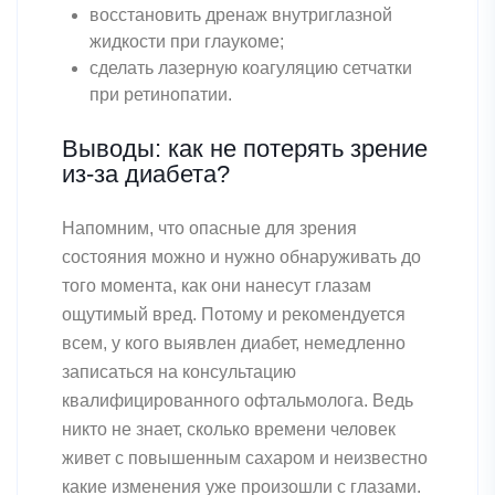
восстановить дренаж внутриглазной
жидкости при глаукоме;
сделать лазерную коагуляцию сетчатки
при ретинопатии.
Выводы: как не потерять зрение
из-за диабета?
Напомним, что опасные для зрения
состояния можно и нужно обнаруживать до
того момента, как они нанесут глазам
ощутимый вред. Потому и рекомендуется
всем, у кого выявлен диабет, немедленно
записаться на консультацию
квалифицированного офтальмолога. Ведь
никто не знает, сколько времени человек
живет с повышенным сахаром и неизвестно
какие изменения уже произошли с глазами.