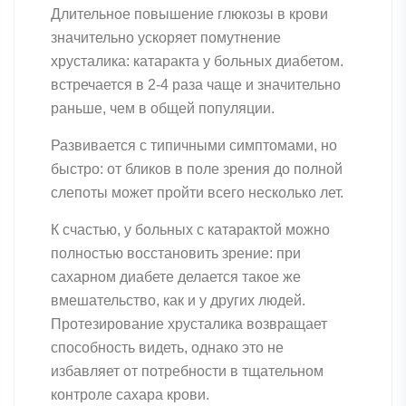
Длительное повышение глюкозы в крови
значительно ускоряет помутнение
хрусталика: катаракта у больных диабетом.
встречается в 2-4 раза чаще и значительно
раньше, чем в общей популяции.
Развивается с типичными симптомами, но
быстро: от бликов в поле зрения до полной
слепоты может пройти всего несколько лет.
К счастью, у больных с катарактой можно
полностью восстановить зрение: при
сахарном диабете делается такое же
вмешательство, как и у других людей.
Протезирование хрусталика возвращает
способность видеть, однако это не
избавляет от потребности в тщательном
контроле сахара крови.