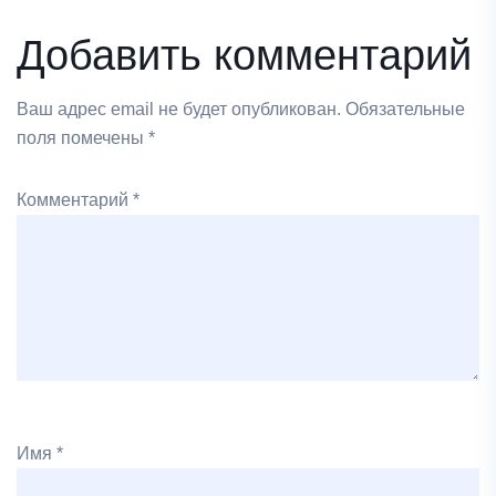
Добавить комментарий
Ваш адрес email не будет опубликован.
Обязательные
поля помечены
*
Комментарий
*
Имя
*