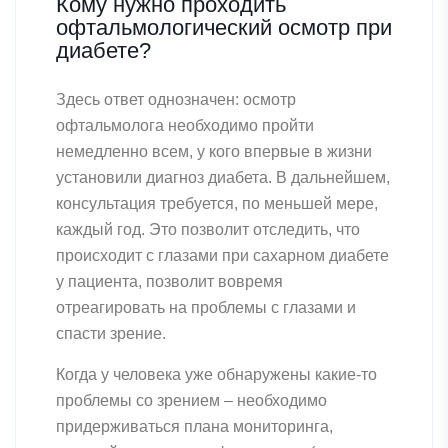
Кому нужно проходить
офтальмологический осмотр при
диабете?
Здесь ответ однозначен: осмотр
офтальмолога необходимо пройти
немедленно всем, у кого впервые в жизни
установили диагноз диабета. В дальнейшем,
консультация требуется, по меньшей мере,
каждый год. Это позволит отследить, что
происходит с глазами при сахарном диабете
у пациента, позволит вовремя
отреагировать на проблемы с глазами и
спасти зрение.
Когда у человека уже обнаружены какие-то
проблемы со зрением – необходимо
придерживаться плана мониторинга,