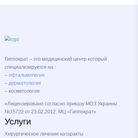
Гиппократ – это медицинский центр который
специализируется на :
–
офтальмология
–
дерматология
– косметология
«Лицензировано согласно приказу МОЗ Украины
№15722 от 23.02.2012. МЦ «Гиппократ»
Услуги
Хирургическое лечение катаракты