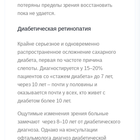
потеряны пределы зрения восстановить
пока не удается.
Диабетическая ретинопатия
Крайне серьезное и одновременно
распространенное осложнение сахарного
диабета, первая по частоте причина
слепоты. Диагностируется у 15–20%
пациентов со «стажем диабета» до 7 лет,
через 10 лет – почти у половины и
оказывается почти у всех, кто живет с
диабетом более 10 лет.
Ощутимые изменения зрения больные
замечают через 8–10 лет от диабетического
диагноза. Однако на консультации
офтальмолога диагноз диабетической