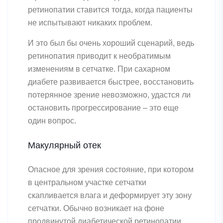
ретинопатии ставится тогда, когда пациенты
не испытывают никаких проблем.
И это был бы очень хороший сценарий, ведь
ретинопатия приводит к необратимым
изменениям в сетчатке. При сахарном
диабете развивается быстрее, восстановить
потерянное зрение невозможно, удастся ли
остановить прогрессирование – это еще
один вопрос.
Макулярный отек
Опасное для зрения состояние, при котором
в центральном участке сетчатки
скапливается влага и деформирует эту зону
сетчатки. Обычно возникает на фоне
продвинутой диабетической ретинопатии,