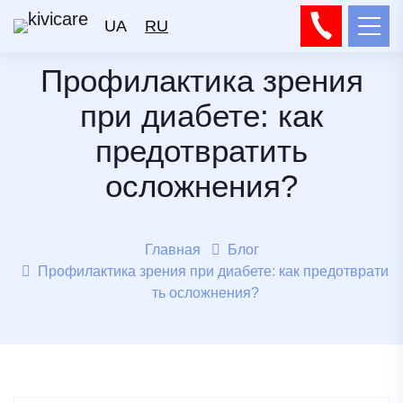
UA
RU
Профилактика зрения
при диабете: как
предотвратить
осложнения?
Главная
Блог
Профилактика зрения при диабете: как предотврати
ть осложнения?