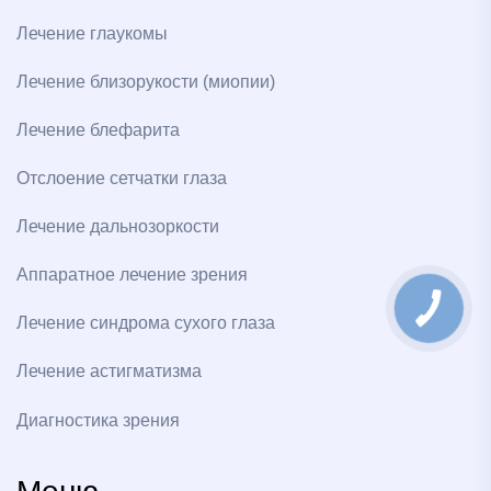
Лечение глаукомы
Лечение близорукости (миопии)
Лечение блефарита
Отслоение сетчатки глаза
Лечение дальнозоркости
Аппаратное лечение зрения
Лечение синдрома сухого глаза
Лечение астигматизма
Диагностика зрения
Меню