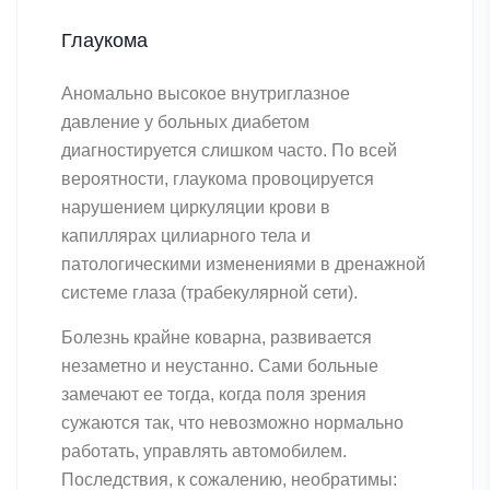
Глаукома
Аномально высокое внутриглазное
давление у больных диабетом
диагностируется слишком часто. По всей
вероятности, глаукома провоцируется
нарушением циркуляции крови в
капиллярах цилиарного тела и
патологическими изменениями в дренажной
системе глаза (трабекулярной сети).
Болезнь крайне коварна, развивается
незаметно и неустанно. Сами больные
замечают ее тогда, когда поля зрения
сужаются так, что невозможно нормально
работать, управлять автомобилем.
Последствия, к сожалению, необратимы: