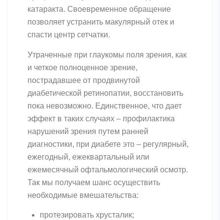
катаракта. Своевременное обращение
позволяет устранить макулярный отек и
спасти центр сетчатки.
Утраченные при глаукомы поля зрения, как
и четкое полноценное зрение,
пострадавшее от продвинутой
диабетической ретинопатии, восстановить
пока невозможно. Единственное, что дает
эффект в таких случаях – профилактика
нарушений зрения путем ранней
диагностики, при диабете это – регулярный,
ежегодный, ежеквартальный или
ежемесячный офтальмологический осмотр.
Так мы получаем шанс осуществить
необходимые вмешательства:
протезировать хрусталик;