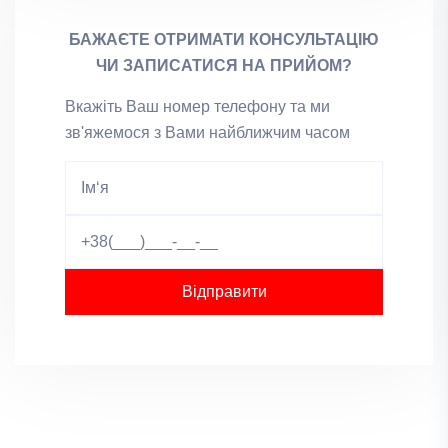
БАЖАЄТЕ ОТРИМАТИ КОНСУЛЬТАЦІЮ
ЧИ ЗАПИСАТИСЯ НА ПРИЙОМ?
Вкажіть Ваш номер телефону та ми
зв'яжемося з Вами найближчим часом