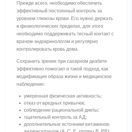
Прежде всего, необходимо обеспечить
эффективный постоянный контроль за
уровнем глюкозы крови. Его нужно держать
в физиологических пределах, для этого
необходимо поддерживать тесный контакт с
врачом-эндокринологом и регулярно
контролировать кровь дома.
Сохранить зрение при сахарном диабете
эффективно помогает и такой подход, как
модификация образа жизни и медицинское
наблюдение:
умеренная физическая активность;
отказ от вредных привычек;
соблюдение рациональной диеты;
тщательный контроль за АД;
дополнительные источники витаминов-
антиоксидантов (A, C, E, группы B, PP);