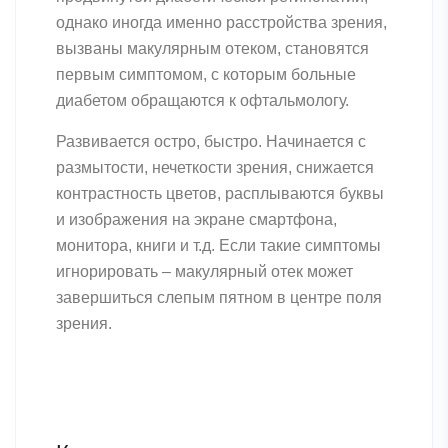
однако иногда именно расстройства зрения,
вызваны макулярным отеком, становятся
первым симптомом, с которым больные
диабетом обращаются к офтальмологу.
Развивается остро, быстро. Начинается с
размытости, нечеткости зрения, снижается
контрастность цветов, расплываются буквы
и изображения на экране смартфона,
монитора, книги и т.д. Если такие симптомы
игнорировать – макулярный отек может
завершиться слепым пятном в центре поля
зрения.