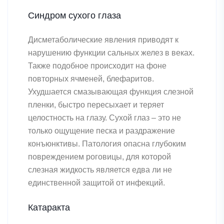
Синдром сухого глаза
Дисметаболические явления приводят к
нарушению функции сальных желез в веках.
Также подобное происходит на фоне
повторных ячменей, блефаритов.
Ухудшается смазывающая функция слезной
пленки, быстро пересыхает и теряет
целостность на глазу. Сухой глаз – это не
только ощущение песка и раздражение
конъюнктивы. Патология опасна глубоким
повреждением роговицы, для которой
слезная жидкость является едва ли не
единственной защитой от инфекций.
Катаракта