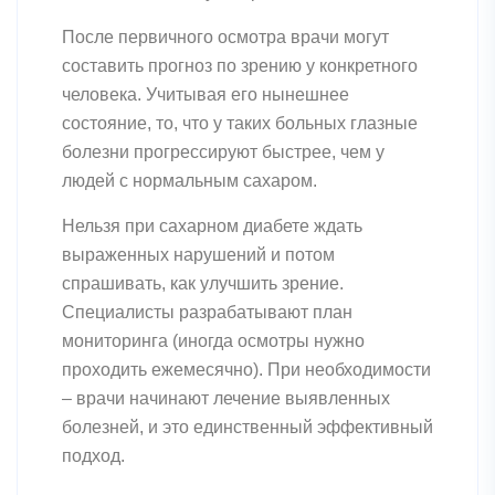
После первичного осмотра врачи могут
составить прогноз по зрению у конкретного
человека. Учитывая его нынешнее
состояние, то, что у таких больных глазные
болезни прогрессируют быстрее, чем у
людей с нормальным сахаром.
Нельзя при сахарном диабете ждать
выраженных нарушений и потом
спрашивать, как улучшить зрение.
Специалисты разрабатывают план
мониторинга (иногда осмотры нужно
проходить ежемесячно). При необходимости
– врачи начинают лечение выявленных
болезней, и это единственный эффективный
подход.